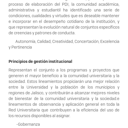
proceso de elaboración del PDI, la comunidad académica,
administrativa y estudiantil ha identificado una serie de
condiciones, cualidades y virtudes que es deseable mantener
e incorporar en el desempeño cotidiano de la institución, y
que representan la evolución natural de conjuntos específicos
de creencias y patrones de conducta.
Autonomía, Calidad, Creatividad, Concertación, Excelencia
y Pertinencia
Principios de gestión institucional
Representan el conjunto a los programas y proyectos que
generen el mayor beneficio a la comunidad universitaria y la
sociedad. Estos lineamientos propiciarán una mejor relación
entre la Universidad y la población de los municipios y
regiones de Jalisco, y contribuirán a alcanzar mejores niveles
de bienestar de la comunidad universitaria y la sociedad.e
lineamentos de observancia y aplicación general en toda la
Red Universitaria que contribuyen a la eficiencia del uso de
los recursos disponibles al asignar.
-Gobernanza