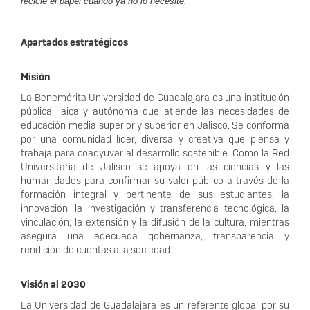
recicle el papel cuando ya no lo necesite.
Apartados estratégicos
Misión
La Benemérita Universidad de Guadalajara es una institución
pública, laica y autónoma que atiende las necesidades de
educación media superior y superior en Jalisco. Se conforma
por una comunidad líder, diversa y creativa que piensa y
trabaja para coadyuvar al desarrollo sostenible. Como la Red
Universitaria de Jalisco se apoya en las ciencias y las
humanidades para confirmar su valor público a través de la
formación integral y pertinente de sus estudiantes, la
innovación, la investigación y transferencia tecnológica, la
vinculación, la extensión y la difusión de la cultura, mientras
asegura una adecuada gobernanza, transparencia y
rendición de cuentas a la sociedad.
Visión al 2030
La Universidad de Guadalajara es un referente global por su