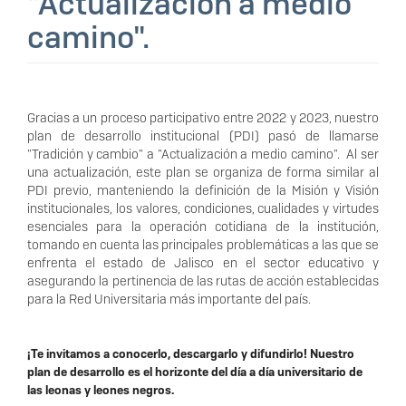
"Actualización a medio
camino".
Gracias a un proceso participativo entre 2022 y 2023, nuestro
plan de desarrollo institucional (PDI) pasó de llamarse
"Tradición y cambio" a "Actualización a medio camino". Al ser
una actualización, este plan se organiza de forma similar al
PDI previo, manteniendo la definición de la Misión y Visión
institucionales, los valores, condiciones, cualidades y virtudes
esenciales para la operación cotidiana de la institución,
tomando en cuenta las principales problemáticas a las que se
enfrenta el estado de Jalisco en el sector educativo y
asegurando la pertinencia de las rutas de acción establecidas
para la Red Universitaria más importante del país.
¡Te invitamos a conocerlo, descargarlo y difundirlo! Nuestro
plan de desarrollo es el horizonte del día a día universitario de
las leonas y leones negros.