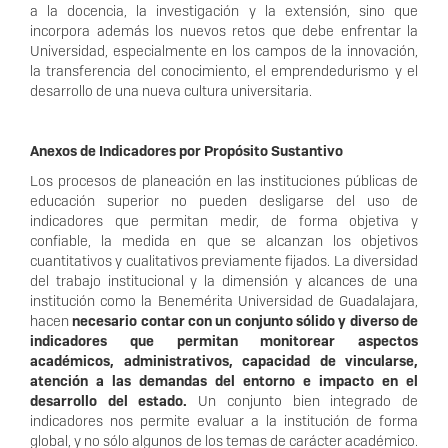
a la docencia, la investigación y la extensión, sino que
incorpora además los nuevos retos que debe enfrentar la
Universidad, especialmente en los campos de la innovación,
la transferencia del conocimiento, el emprendedurismo y el
desarrollo de una nueva cultura universitaria.
Anexos de Indicadores por Propósito Sustantivo
Los procesos de planeación en las instituciones públicas de
educación superior no pueden desligarse del uso de
indicadores que permitan medir, de forma objetiva y
confiable, la medida en que se alcanzan los objetivos
cuantitativos y cualitativos previamente fijados. La diversidad
del trabajo institucional y la dimensión y alcances de una
institución como la Benemérita Universidad de Guadalajara,
hacen
necesario contar con un conjunto sólido y diverso de
indicadores que permitan monitorear aspectos
académicos, administrativos, capacidad de vincularse,
atención a las demandas del entorno e impacto en el
desarrollo del estado.
Un conjunto bien integrado de
indicadores nos permite evaluar a la institución de forma
global, y no sólo algunos de los temas de carácter académico.