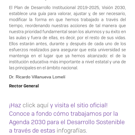
El Plan de Desarrollo Institucional 2019-2025, Visión 2030,
establece una guía para valorar, ajustar y, de ser necesario,
modificar la forma en que hemos trabajado a través del
tiempo, reordenando nuestras acciones de tal manera que
nuestra prioridad fundamental sean los alumnos y su éxito en
las aulas y fuera de ellas, es decir, por el resto de sus vidas.
Ellos estarán antes, durante y después de cada uno de los
esfuerzos realizados para asegurar que esta universidad se
mantenga en el lugar que ya hemos alcanzado: el de la
institución educativa más importante a nivel estatal y una de
las principales en el ámbito nacional.
Dr. Ricardo Villanueva Lomelí
Rector General
¡Haz
click aquí
y visita el sitio oficial!
Conoce a fondo cómo trabajamos por la
Agenda 2030 para el Desarrollo Sostenible
a través de estas
infografías
.