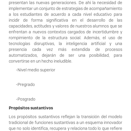
presentan las nuevas generaciones. De ahí la necesidad de
implementar un conjunto de estrategias de acompañamiento
a los estudiantes de acuerdo a cada nivel educativo para
incidir de forma significativa en el desarrollo de las
capacidades, actitudes y valores de nuestros alumnos que se
enfrentan a nuevos contextos cargados de incertidumbre y
rompimiento de la estructura social. Además, el uso de
tecnologías disruptivas, la inteligencia artificial y una
presencia cada vez más extendida de procesos
automatizados, dejarán de ser una posibilidad, para
convertirse en un hecho ineludible.
-Nivel medio superior
-Pregrado
-Posgrado
Propósitos sustantivos
Los propósitos sustantivos reflejan la transición del modelo
tradicional de funciones sustantivas a un esquema innovador
que no solo identifica, recupera y relaciona todo lo que refiere