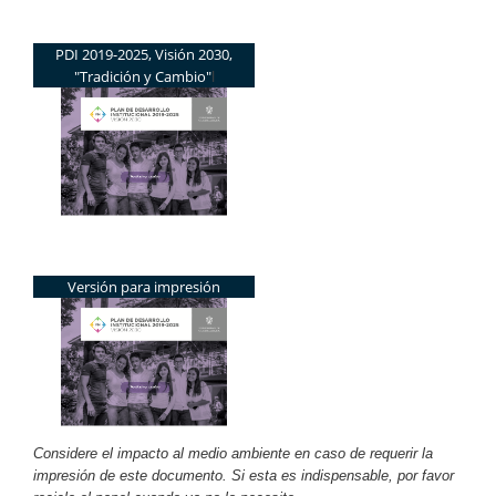
PDI 2019-2025, Visión 2030,
"Tradición y Cambio"
l
Versión para impresión
Considere el impacto al medio ambiente en caso de requerir la
impresión de este documento. Si esta es indispensable, por favor