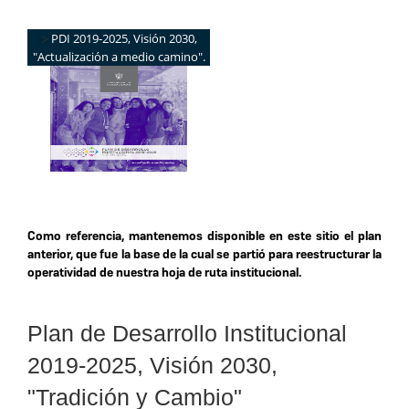
>
PDI 2019-2025, Visión 2030,
"Actualización a medio camino".
Como referencia, mantenemos disponible en este sitio el plan
anterior, que fue la base de la cual se partió para reestructurar la
operatividad de nuestra hoja de ruta institucional.
Plan de Desarrollo Institucional
2019-2025, Visión 2030,
"Tradición y Cambio"