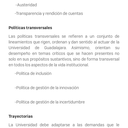
-Austeridad
-Transparencia y rendición de cuentas
Políticas transversales
Las políticas transversales se refieren a un conjunto de
lineamientos que rigen, ordenan y dan sentido al actuar de la
Universidad de Guadalajara. Asimismo, orientan su
desempeño en temas críticos que se hacen presentes no
solo en sus propósitos sustantivos, sino de forma transversal
en todos los aspectos de la vida institucional.
-Política de inclusión
-Política de gestión de la innovación
-Política de gestión de la incertidumbre
Trayectorias
La Universidad debe adaptarse a las demandas que le