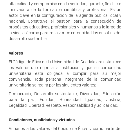
alta calidad y compromiso con la sociedad, garante, flexible e
innovadora de la formación científica y profesional. Es un
actor clave en la configuración de la agenda pública local y
nacional. Constituye el bastión para la consecución de
propósitos educativos, profesionales y humanos a lo largo de
la vida, así como para resolver en comunidad los desafíos del
desarrollo sostenible.
Valores
El Código de Ética de la Universidad de Guadalajara establece
los valores que rigen a la institución y que su comunidad
universitaria está obligada a cumplir para su mejor
convivencia. Toda persona integrante de la comunidad
universitaria se regirá por los siguientes valores:
Democracia, Desarrollo sustentable, Diversidad, Educación
para la paz, Equidad, Honestidad, Igualdad, Justicia,
Legalidad, Libertad, Respeto, Responsabilidad y Solidaridad.
Condiciones, cualidades y virtudes
Aunados a los valores del Código de Ética, y como parte del