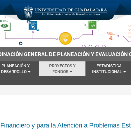
INACIÓN GENERAL DE PLANEACIÓN Y EVALUACIÓN 
PLANEACIÓN Y
PROYECTOS Y
ESTADÍSTICA
DESARROLLO
FONDOS
INSTITUCIONAL
inanciero y para la Atención a Problemas Est