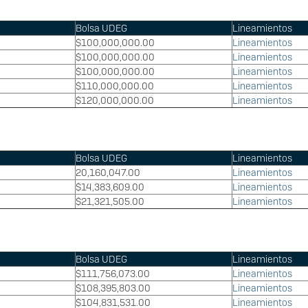
Bolsa UDEG
Lineamientos
$100,000,000.00
Lineamientos
$100,000,000.00
Lineamientos
0
$100,000,000.00
Lineamientos
$110,000,000.00
Lineamientos
$120,000,000.00
Lineamientos
Bolsa UDEG
Lineamientos
20,160,047.00
Lineamientos
$14,383,609.00
Lineamientos
$21,321,505.00
Lineamientos
Bolsa UDEG
Lineamientos
0
$111,756,073.00
Lineamientos
0
$108,395,803.00
Lineamientos
$104,831,531.00
Lineamientos