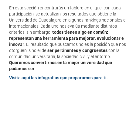
En esta sección encontrarás un tablero en el que, con cada
participación, se actualizan los resultados que obtiene la
Universidad de Guadalajara en algunos rankings nacionales e
internacionales. Cada uno nos evalúa mediante distintos
criterios, sin embargo,
todos tienen algo en común:
representan una herramienta para mejorar, evolucionar e
innovar
. El resultado que buscamos no es la posición que nos
otorguen, sino el de
ser pertinentes y congruentes
con la
comunidad universitaria, la sociedad civil y el entorno.
Queremos convertirnos en la mejor universidad que
podamos ser
.
Visita aquí las infografías que preparamos para ti.